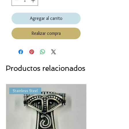
Agregar al carrito
Realizar compra
Productos relacionados
Stainless Steel