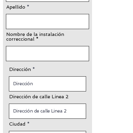
Apellido
Nombre de la instalación
correccional
Dirección
Dirección de calle Linea 2
Ciudad