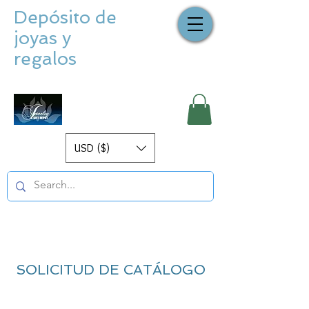
Depósito de
joyas y
regalos
USD ($)
SOLICITUD DE CATÁLOGO