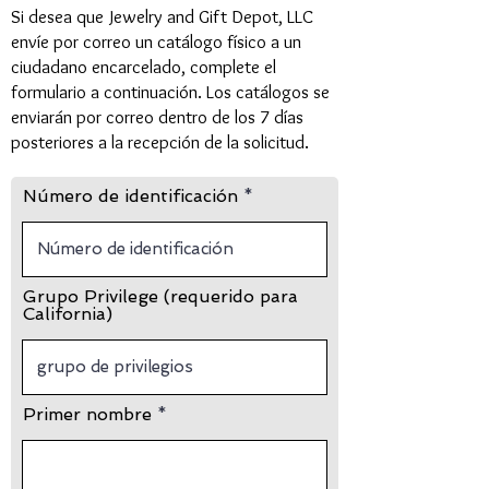
Si desea que Jewelry and Gift Depot, LLC
envíe por correo un catálogo físico a un
ciudadano encarcelado, complete el
formulario a continuación. Los catálogos se
enviarán por correo dentro de los 7 días
posteriores a la recepción de la solicitud.
Número de identificación
Grupo Privilege (requerido para
California)
Primer nombre