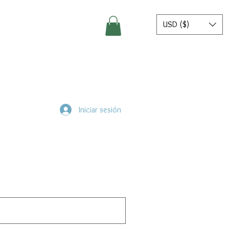
USD ($)
Iniciar sesión