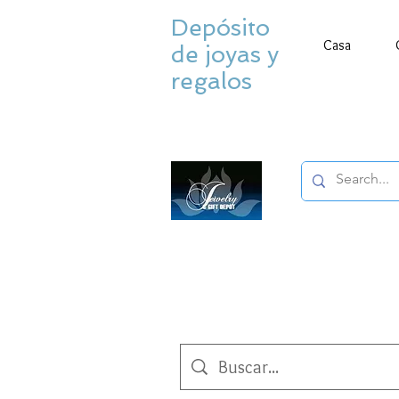
Depósito
Casa
de joyas y
regalos