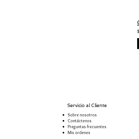
Servicio al Cliente
Sobre nosotros
Contáctenos
Preguntas frecuentes
Mis ordenes