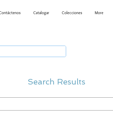
Contáctenos
Catalogar
Colecciones
More
Search Results